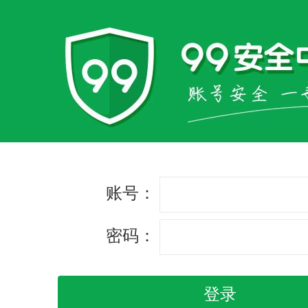
账号：
密码：