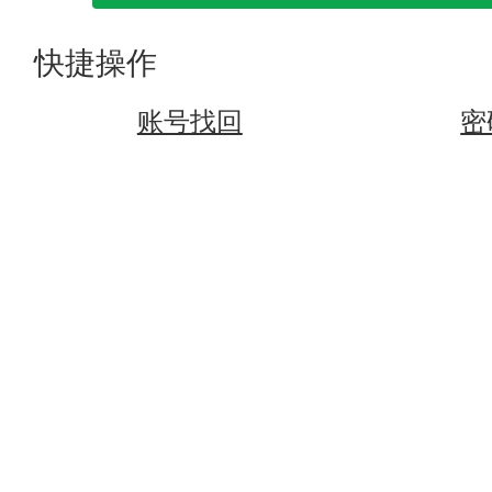
快捷操作
账号找回
密