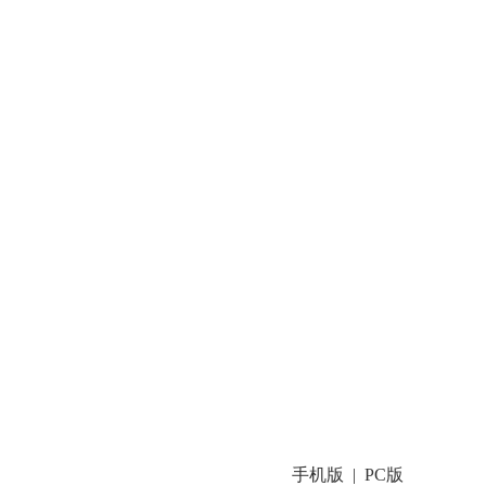
手机版
PC版
|