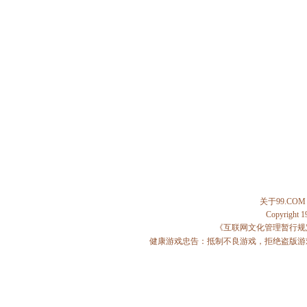
关于99.COM
Copyright 
《互联网文化管理暂行规
健康游戏忠告：抵制不良游戏，拒绝盗版游