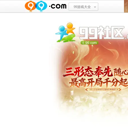
99游戏大全