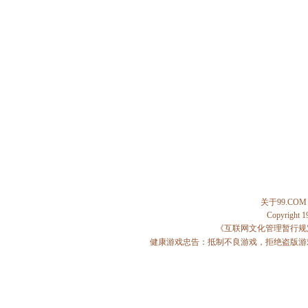
关于99.COM
Copyright 
《互联网文化管理暂行规
健康游戏忠告：抵制不良游戏，拒绝盗版游