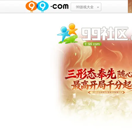
99游戏大全