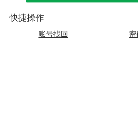
快捷操作
账号找回
密