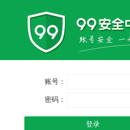
账号：
密码：