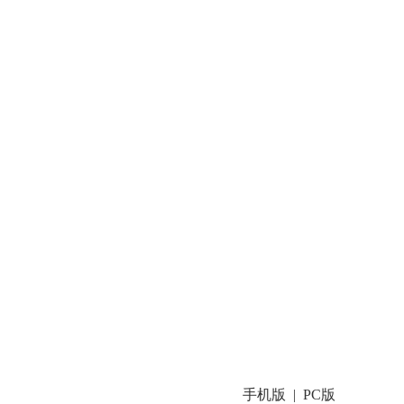
手机版
PC版
|