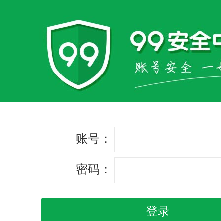
账号：
密码：