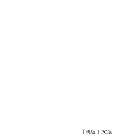
手机版
PC版
|