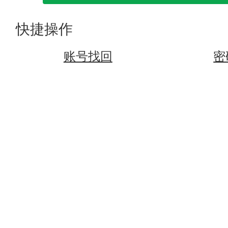
快捷操作
账号找回
密