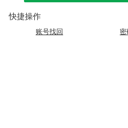
快捷操作
账号找回
密