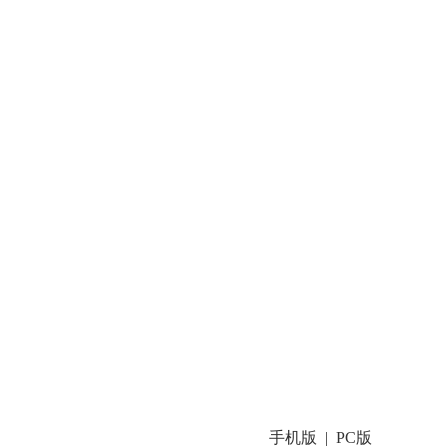
手机版
PC版
|