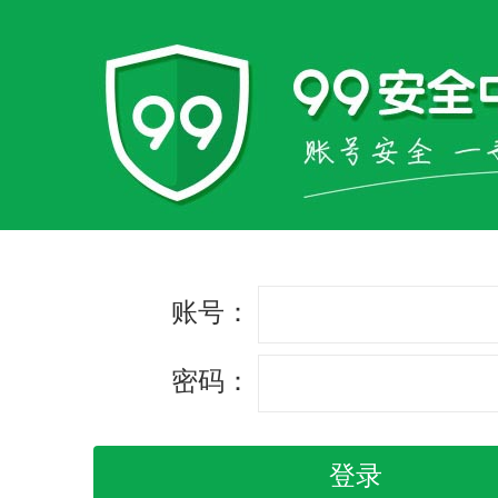
账号：
密码：