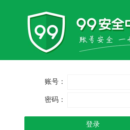
账号：
密码：