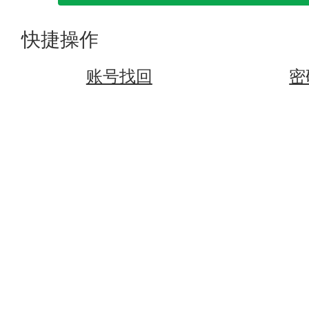
快捷操作
账号找回
密