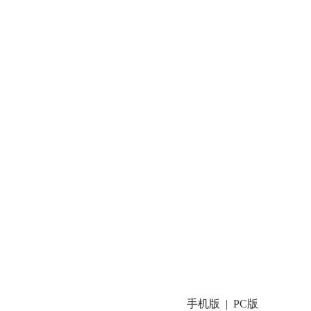
手机版
PC版
|