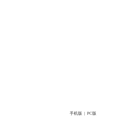
手机版
PC版
|