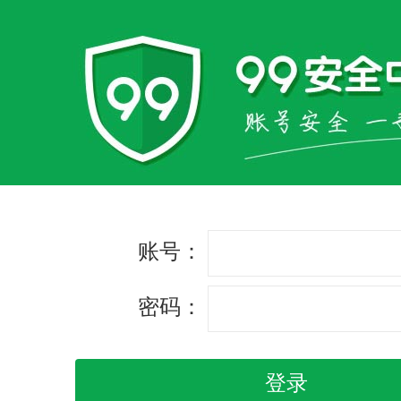
账号：
密码：