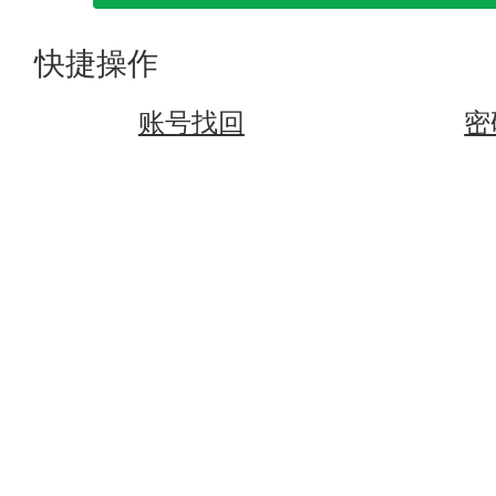
快捷操作
账号找回
密