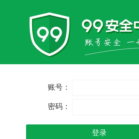
账号：
密码：