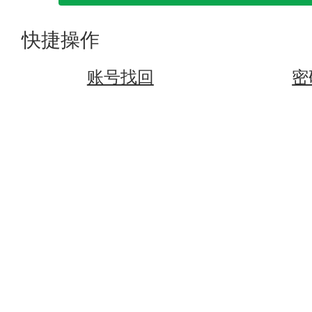
快捷操作
账号找回
密