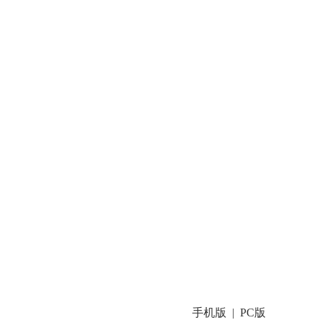
手机版
PC版
|