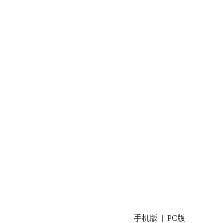
手机版
PC版
|