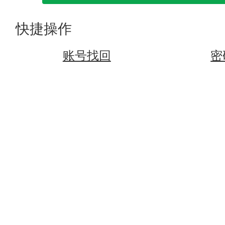
快捷操作
账号找回
密