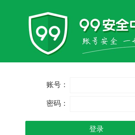
账号：
密码：