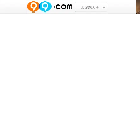
99游戏大全