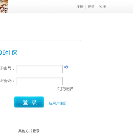
注册
充值
客服
行证账号：
行证密码：
忘记密码
新用户注册