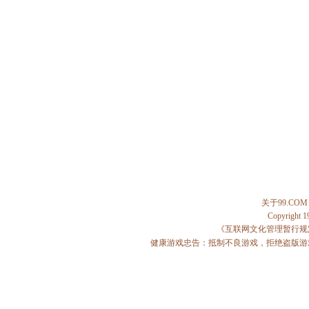
关于99.COM
Copyright 
《互联网文化管理暂行规
健康游戏忠告：抵制不良游戏，拒绝盗版游