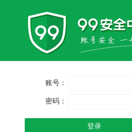
账号：
密码：