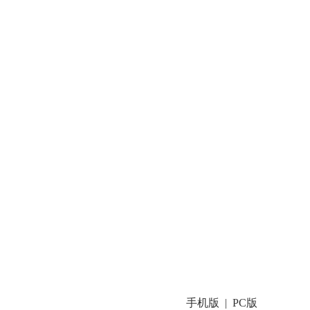
手机版
PC版
|