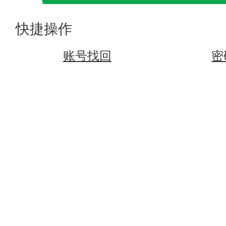
快捷操作
账号找回
密