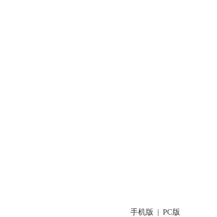
手机版
PC版
|