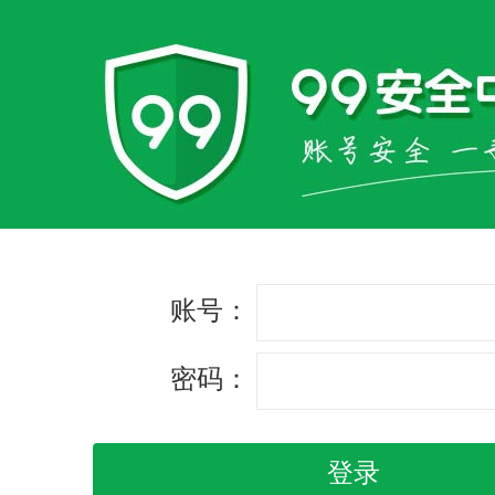
账号：
密码：