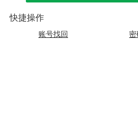
快捷操作
账号找回
密