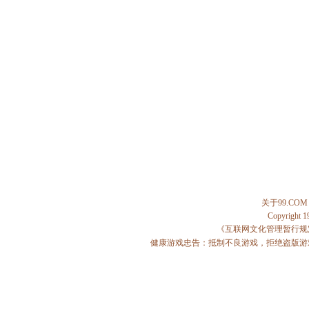
关于99.COM
Copyright 
《互联网文化管理暂行规
健康游戏忠告：抵制不良游戏，拒绝盗版游