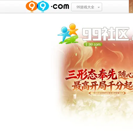
99游戏大全