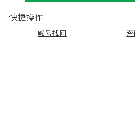
快捷操作
账号找回
密