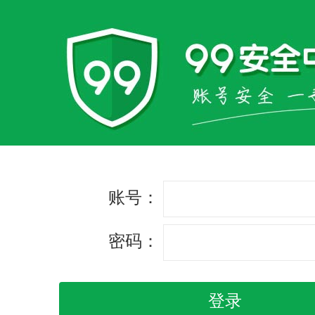
账号：
密码：