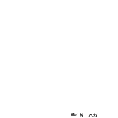
手机版
PC版
|