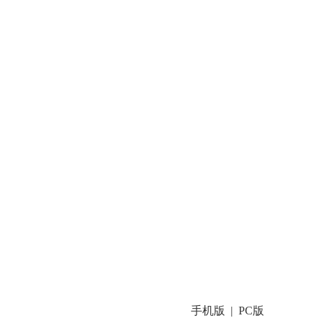
手机版
PC版
|