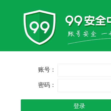
账号：
密码：