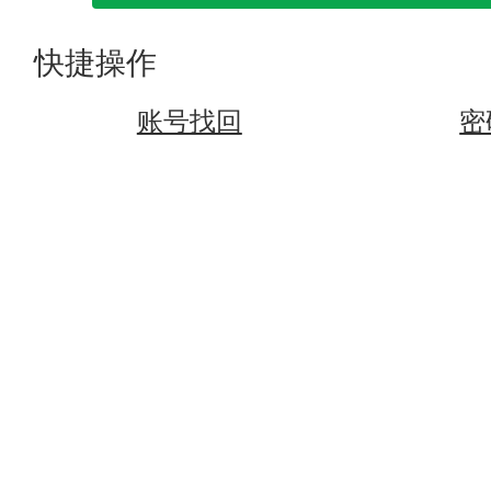
快捷操作
账号找回
密