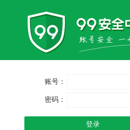
账号：
密码：