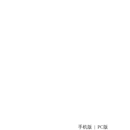
手机版
PC版
|