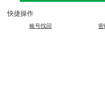
快捷操作
账号找回
密