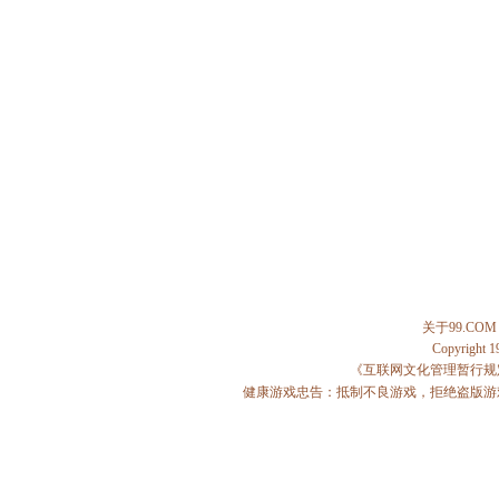
关于99.COM
Copyright 
《互联网文化管理暂行规
健康游戏忠告：抵制不良游戏，拒绝盗版游