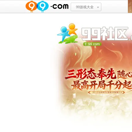
99游戏大全